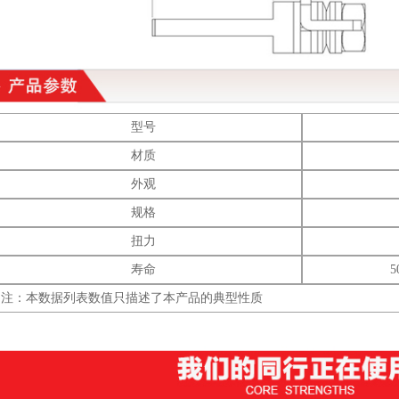
型号
材质
外观
规格
扭力
寿命
注：本数据列表数值只描述了本产品的典型性质