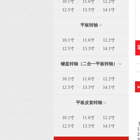
10.1寸
11.6寸
12.2寸
12.5寸
13.3寸
14.1寸
平板转轴
10.1寸
11.6寸
12.2寸
12.5寸
13.3寸
14.1寸
键盘转轴（二合一平板转轴）
10.1寸
11.6寸
12.2寸
12.5寸
13.3寸
14.1寸
平板皮套转轴
10.1寸
11.6寸
12.2寸
12.5寸
13.3寸
14.1寸
1