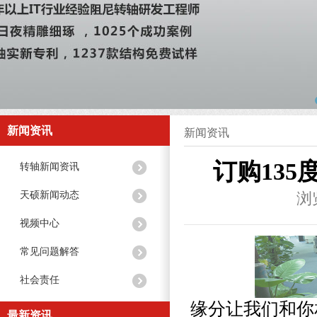
新闻资讯
新闻资讯
订购13
转轴新闻资讯
天硕新闻动态
浏
视频中心
常见问题解答
社会责任
缘分让我们和你
最新资讯