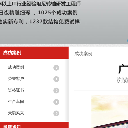
成功案例
成功案例
广
成功案例
荣誉客户
浏览
资格证书
生产车间
天硕风采
最新资讯