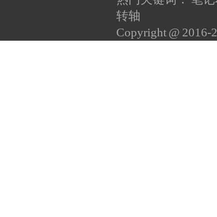
转轴
Copyright @ 201